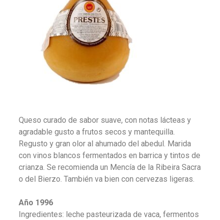
Queso curado de sabor suave, con notas lácteas y
agradable gusto a frutos secos y mantequilla.
Regusto y gran olor al ahumado del abedul. Marida
con vinos blancos fermentados en barrica y tintos de
crianza. Se recomienda un Mencía de la Ribeira Sacra
o del Bierzo. También va bien con cervezas ligeras.
Año 1996
Ingredientes: leche pasteurizada de vaca, fermentos