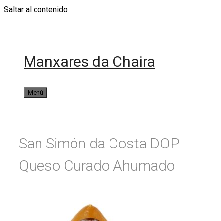
Saltar al contenido
Manxares da Chaira
Menú
San Simón da Costa DOP
Queso Curado Ahumado