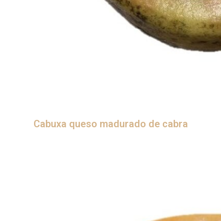
Cabuxa queso madurado de cabra