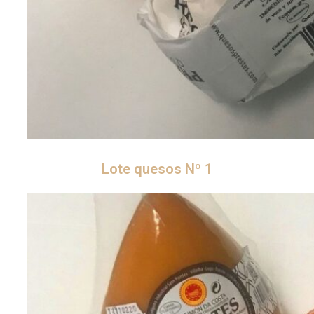
Lote quesos Nº 1