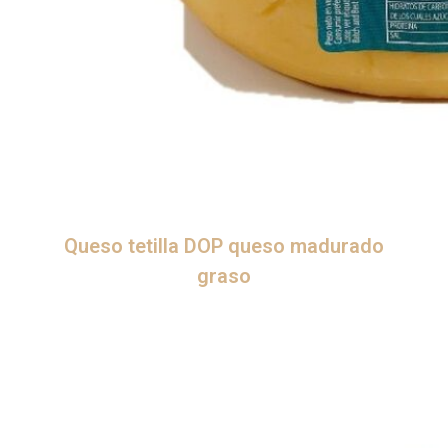
Queso tetilla DOP queso madurado
graso