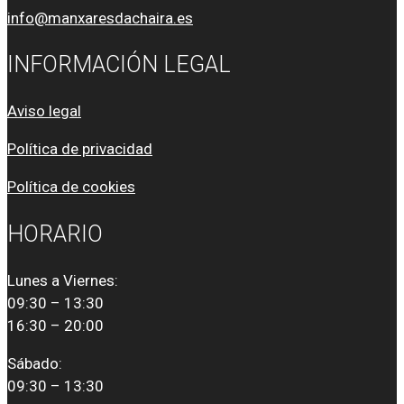
info@manxaresdachaira.es
INFORMACIÓN LEGAL
Aviso legal
Política de privacidad
Política de cookies
HORARIO
Lunes a Viernes:
09:30 – 13:30
16:30 – 20:00
Sábado:
09:30 – 13:30