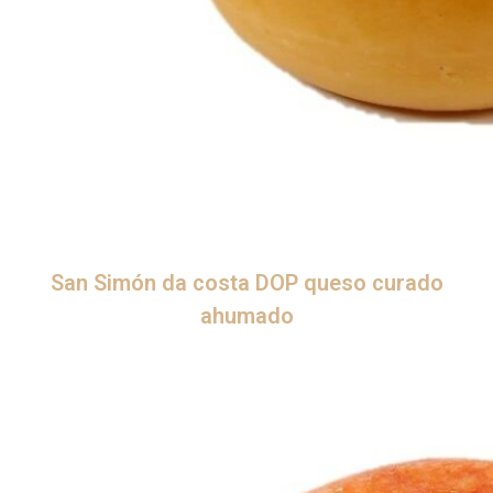
San Simón da costa DOP queso curado
ahumado