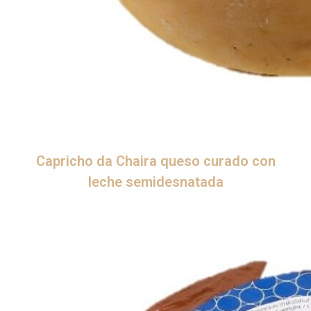
Capricho da Chaira queso curado con
leche semidesnatada