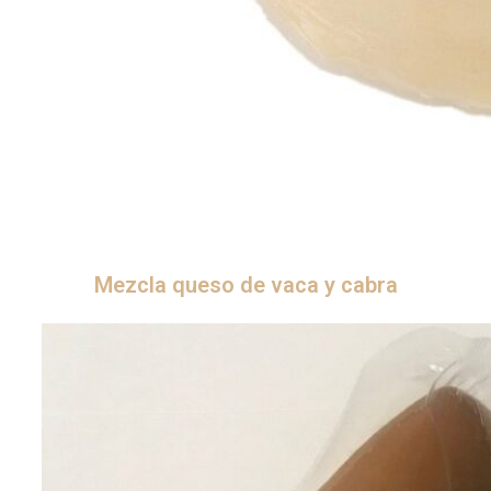
Mezcla queso de vaca y cabra