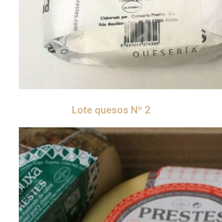
Lote quesos Nº 2