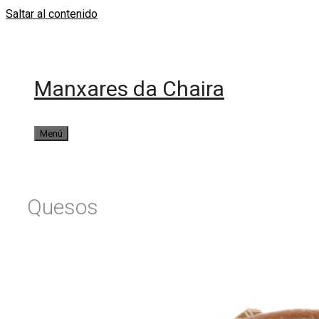
Saltar al contenido
Manxares da Chaira
Menú
Quesos