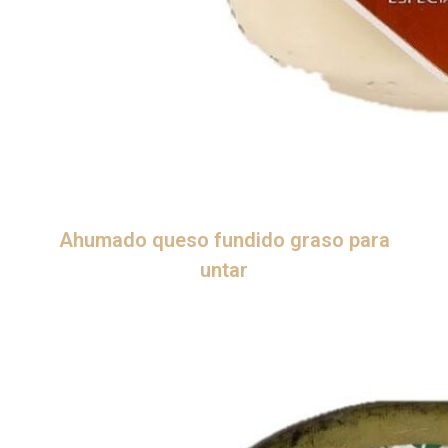
Ahumado queso fundido graso para
untar