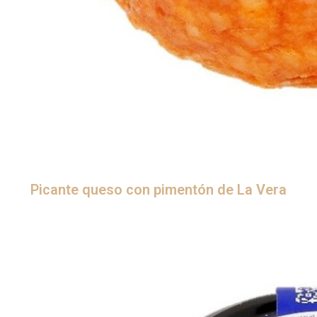
Picante queso con pimentón de La Vera