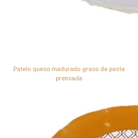
Patelo queso madurado graso de pasta
prensada